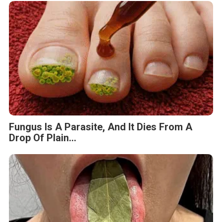
Fungus Is A Parasite, And It Dies From A
Drop Of Plain...