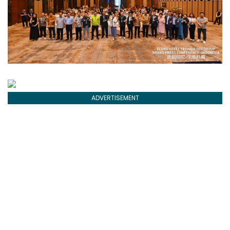
ADVERTISEMENT