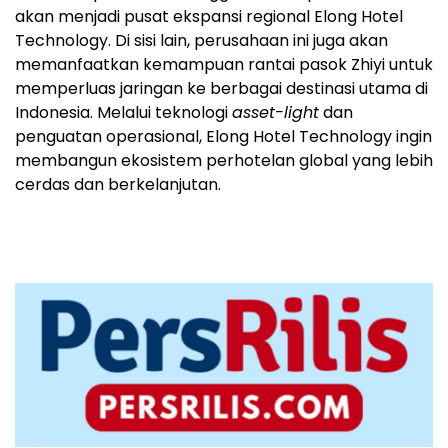
akan menjadi pusat ekspansi regional Elong Hotel
Technology. Di sisi lain, perusahaan ini juga akan
memanfaatkan kemampuan rantai pasok Zhiyi untuk
memperluas jaringan ke berbagai destinasi utama di
Indonesia. Melalui teknologi
asset-light
dan
penguatan operasional, Elong Hotel Technology ingin
membangun ekosistem perhotelan global yang lebih
cerdas dan berkelanjutan.