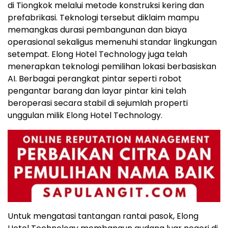
di Tiongkok melalui metode konstruksi kering dan
prefabrikasi. Teknologi tersebut diklaim mampu
memangkas durasi pembangunan dan biaya
operasional sekaligus memenuhi standar lingkungan
setempat. Elong Hotel Technology juga telah
menerapkan teknologi pemilihan lokasi berbasiskan
AI. Berbagai perangkat pintar seperti robot
pengantar barang dan layar pintar kini telah
beroperasi secara stabil di sejumlah properti
unggulan milik Elong Hotel Technology.
Untuk mengatasi tantangan rantai pasok, Elong