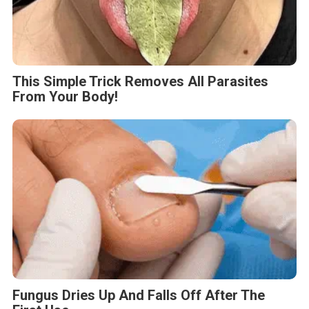
This Simple Trick Removes All Parasites
From Your Body!
Fungus Dries Up And Falls Off After The