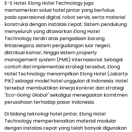
E-S Hotel. Elong Hotel Technology juga
memamerkan solusi hotel pintar yang berfokus
pada operasional digital, robot servis, serta material
konstruksi dengan instalasi cepat. Sistem pendukung
menyeluruh yang ditawarkan Elong Hotel
Technology terdiri atas pengadaan barang
lintasnegara, sistem pergudangan luar negeri,
distribusi kamar, hingga sistem
property
management system
(PMS) internasional. Sebagai
contoh dari implementasi strategi tersebut, Elong
Hotel Technology menampilkan Elong Hotel (Jakarta
PIK) sebagai model hotel unggulan di Indonesia. Hotel
tersebut membuktikan kinerja konkret dari strategi
"Eco-Going Global"
sekaligus menegaskan komitmen
perusahaan terhadap pasar Indonesia.
Di bidang teknologi hotel pintar, Elong Hotel
Technology memperkenalkan material modular
dengan instalasi cepat yang telah banyak digunakan