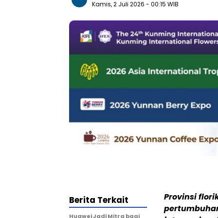
Kamis, 2 Juli 2026
- 00:15 WIB
Provinsi flor
Berita Terkait
pertumbuhan
Huawei Jadi Mitra bagi