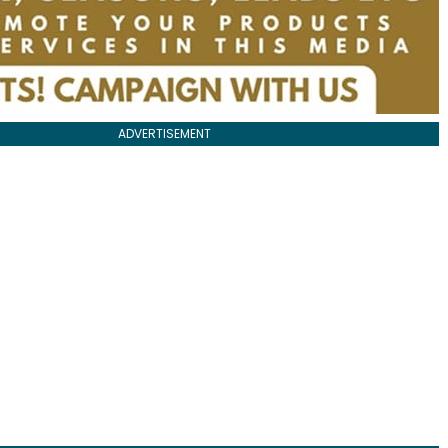
ADVERTISEMENT