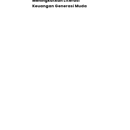
Meningkatkan Literasi
Keuangan Generasi Muda