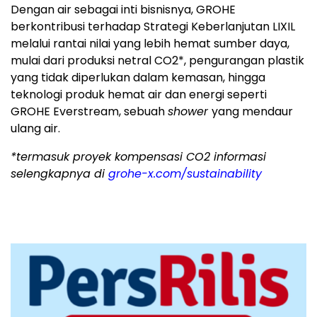
Dengan air sebagai inti bisnisnya, GROHE
berkontribusi terhadap Strategi Keberlanjutan LIXIL
melalui rantai nilai yang lebih hemat sumber daya,
mulai dari produksi netral CO2*, pengurangan plastik
yang tidak diperlukan dalam kemasan, hingga
teknologi produk hemat air dan energi seperti
GROHE Everstream, sebuah
shower
yang mendaur
ulang air.
*termasuk proyek kompensasi CO2 informasi
selengkapnya di
grohe-x.com/sustainability