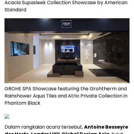
Acacia Supasleek Collection Showcase by American
Standard
GROHE SPA Showcase featuring the Grohtherm and
Rainshower Aqua Tiles and Atrio Private Collection in
Phantom Black
Dalam rangkaian acara tersebut,
Antoine Besseyre