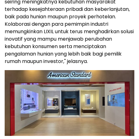
seiring meningkatnya kebutuhan masyarakat
terhadap kesejahteraan pribadi dan keberlanjutan,
baik pada hunian maupun proyek perhotelan.
Kolaborasi dengan para pemimpin industri
memungkinkan LIXIL untuk terus menghadirkan solusi
inovatif yang mampu menjawab perubahan
kebutuhan konsumen serta menciptakan
pengalaman hunian yang lebih baik bagi pemilik
rumah maupun investor," jelasnya.