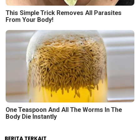
This Simple Trick Removes All Parasites
From Your Body!
One Teaspoon And All The Worms In The
Body Die Instantly
BERITA TERKAIT