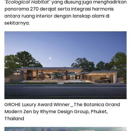
"Ecological Habitat"
yang diusung juga menghadirkan
panorama 270 derajat serta integrasi harmonis
antara ruang interior dengan lanskap alami di
sekitarnya.
GROHE Luxury Award Winner_The Botanica Grand
Modern Zen by Rhyme Design Group, Phuket,
Thailand