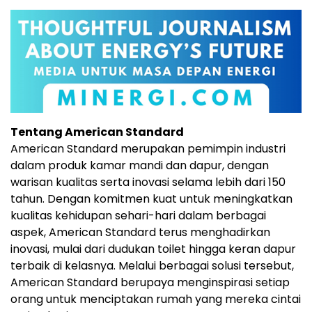
Tentang American Standard
American Standard merupakan pemimpin industri
dalam produk kamar mandi dan dapur, dengan
warisan kualitas serta inovasi selama lebih dari 150
tahun. Dengan komitmen kuat untuk meningkatkan
kualitas kehidupan sehari-hari dalam berbagai
aspek, American Standard terus menghadirkan
inovasi, mulai dari dudukan toilet hingga keran dapur
terbaik di kelasnya. Melalui berbagai solusi tersebut,
American Standard berupaya menginspirasi setiap
orang untuk menciptakan rumah yang mereka cintai