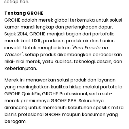
setiap hari.
Tentang GROHE
GROHE adalah merek global terkemuka untuk solusi
kamar mandi lengkap dan perlengkapan dapur.
Sejak 2014, GROHE menjadi bagian dari portofolio
merek kuat LIXIL, produsen produk air dan hunian
inovatif. Untuk menghadirkan
"Pure Freude an
Wasser"
, setiap produk dikembangkan berdasarkan
nilai-nilai merek, yaitu kualitas, teknologi, desain, dan
keberlanjutan.
Merek ini menawarkan solusi produk dan layanan
yang meningkatkan kualitas hidup melalui portofolio
GROHE QuickFix, GROHE Professional, serta sub-
merek premiumnya GROHE SPA. Seluruhnya
dirancang untuk memenuhi kebutuhan spesifik mitra
bisnis profesional GROHE maupun konsumen yang
beragam.