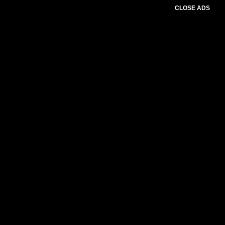
CLOSE ADS