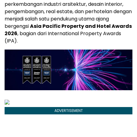
perkembangan industri arsitektur, desain interior,
pengembangan, real estate, dan perhotelan dengan
menjadi salah satu pendukung utama ajang
bergengsi
Asia Pacific Property and Hotel Awards
2026
, bagian dari International Property Awards
(IPA).
ADVERTISEMENT