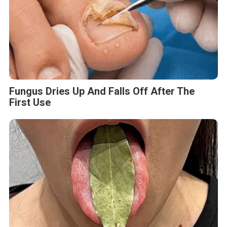
Fungus Dries Up And Falls Off After The
First Use