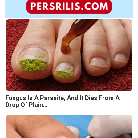
Fungus Is A Parasite, And It Dies From A
Drop Of Plain...