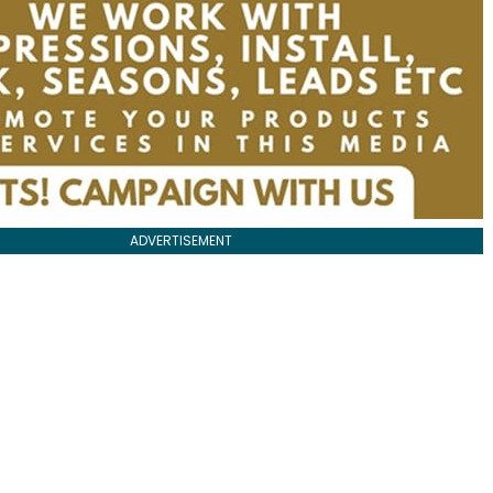
ADVERTISEMENT