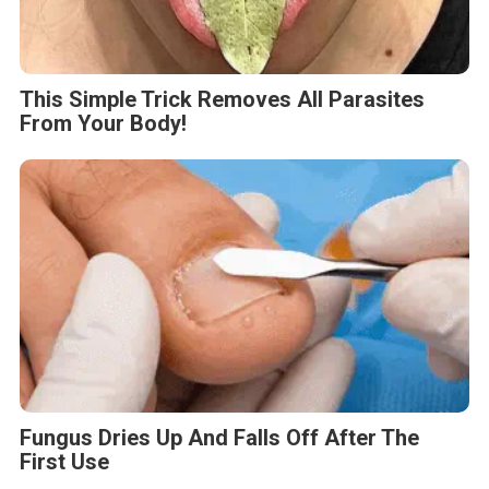
This Simple Trick Removes All Parasites
From Your Body!
Fungus Dries Up And Falls Off After The
First Use