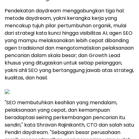
Pendekatan daydream menggabungkan tiga hal:
metode daydream, yakni kerangka kerja yang
mencakup tujuh pilar pertumbuhan organik, mulai
dari strategi kata kunci hingga visibilitas AI; agen SEO
yang mampu melaksanakan lebih cepat dibanding
agen tradisional dan mengotomatiskan pelaksanaan
pencarian dalam skala besar; dan Growth Lead
khusus yang ditugaskan untuk setiap pelanggan,
yakni ahli SEO yang bertanggung jawab atas strategi,
kualitas, dan hasil.
"SEO membutuhkan keahlian yang mendalam,
pelaksanaan yang cepat, dan kemampuan
beradaptasi seiring perkembangan pencarian itu
sendiri," kata Shravan Rajinikanth, CTO dan salah satu
Pendiri daydream. "Sebagian besar perusahaan