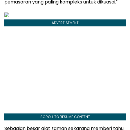
pemasaran yang paling kompleks untuk dikuasai."
ADVERTISEMENT
SCROLL TO RESUME CONTENT
Sebagian besar alat zaman sekarang memberi tahu