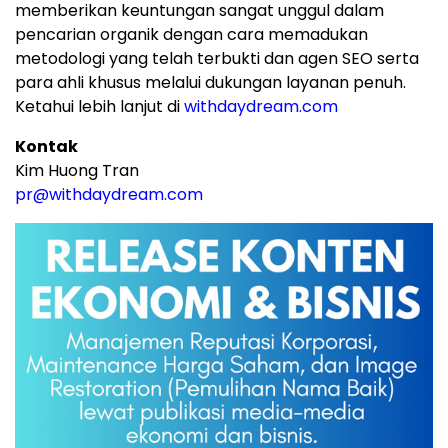
memberikan keuntungan sangat unggul dalam
pencarian organik dengan cara memadukan
metodologi yang telah terbukti dan agen SEO serta
para ahli khusus melalui dukungan layanan penuh.
Ketahui lebih lanjut di
withdaydream.com
Kontak
Kim Huong Tran
pr@withdaydream.com