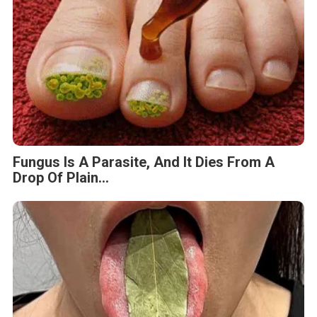
Fungus Is A Parasite, And It Dies From A
Drop Of Plain...