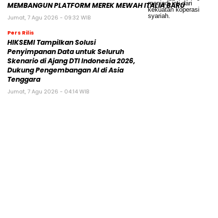
MEMBANGUN PLATFORM MEREK MEWAH ITALIA BARU
Jumat, 7 Agu 2026 - 09:32 WIB
Pers Rilis
HIKSEMI Tampilkan Solusi
Penyimpanan Data untuk Seluruh
Skenario di Ajang DTI Indonesia 2026,
Dukung Pengembangan AI di Asia
Tenggara
Jumat, 7 Agu 2026 - 04:14 WIB