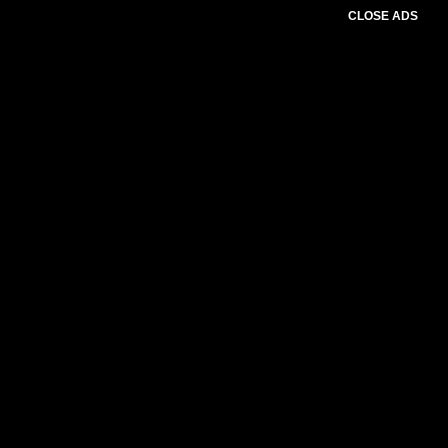
CLOSE ADS