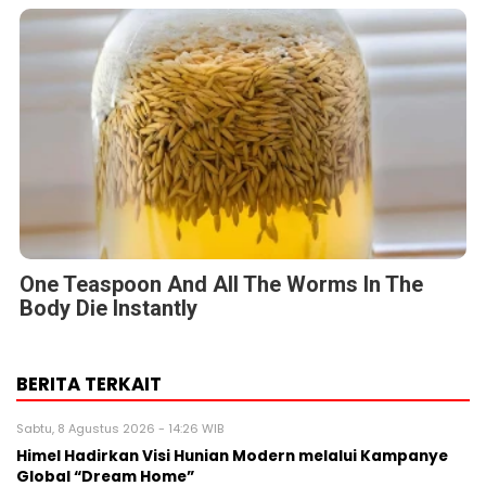
One Teaspoon And All The Worms In The
Body Die Instantly
BERITA TERKAIT
Sabtu, 8 Agustus 2026 - 14:26 WIB
Himel Hadirkan Visi Hunian Modern melalui Kampanye
Global “Dream Home”