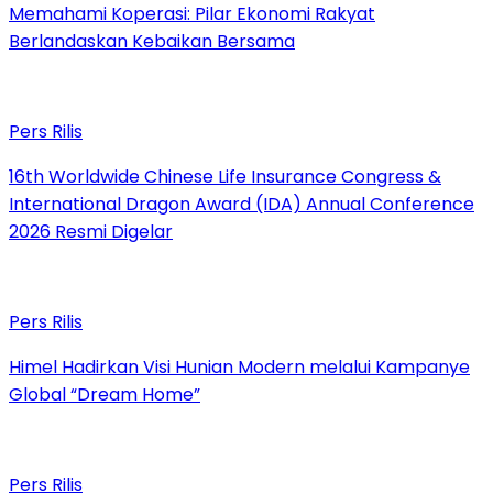
Memahami Koperasi: Pilar Ekonomi Rakyat
Berlandaskan Kebaikan Bersama
Pers Rilis
16th Worldwide Chinese Life Insurance Congress &
International Dragon Award (IDA) Annual Conference
2026 Resmi Digelar
Pers Rilis
Himel Hadirkan Visi Hunian Modern melalui Kampanye
Global “Dream Home”
Pers Rilis