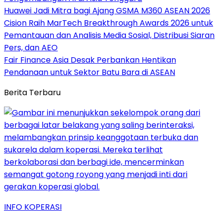
Huawei Jadi Mitra bagi Ajang GSMA M360 ASEAN 2026
Cision Raih MarTech Breakthrough Awards 2026 untuk
Pemantauan dan Analisis Media Sosial, Distribusi Siaran
Pers, dan AEO
Fair Finance Asia Desak Perbankan Hentikan
Pendanaan untuk Sektor Batu Bara di ASEAN
Berita Terbaru
INFO KOPERASI