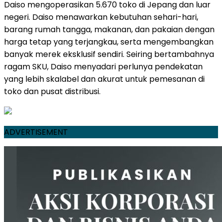
Daiso mengoperasikan 5.670 toko di Jepang dan luar
negeri. Daiso menawarkan kebutuhan sehari-hari,
barang rumah tangga, makanan, dan pakaian dengan
harga tetap yang terjangkau, serta mengembangkan
banyak merek eksklusif sendiri. Seiring bertambahnya
ragam SKU, Daiso menyadari perlunya pendekatan
yang lebih skalabel dan akurat untuk pemesanan di
toko dan pusat distribusi.
ADVERTISEMENT