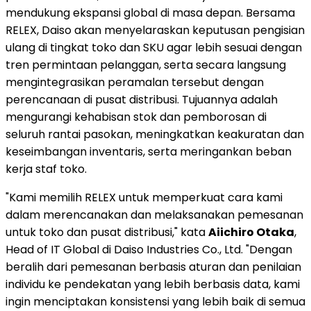
mendukung ekspansi global di masa depan. Bersama
RELEX, Daiso akan menyelaraskan keputusan pengisian
ulang di tingkat toko dan SKU agar lebih sesuai dengan
tren permintaan pelanggan, serta secara langsung
mengintegrasikan peramalan tersebut dengan
perencanaan di pusat distribusi. Tujuannya adalah
mengurangi kehabisan stok dan pemborosan di
seluruh rantai pasokan, meningkatkan keakuratan dan
keseimbangan inventaris, serta meringankan beban
kerja staf toko.
"Kami memilih RELEX untuk memperkuat cara kami
dalam merencanakan dan melaksanakan pemesanan
untuk toko dan pusat distribusi," kata
Aiichiro Otaka
,
Head of IT Global di Daiso Industries Co., Ltd. "Dengan
beralih dari pemesanan berbasis aturan dan penilaian
individu ke pendekatan yang lebih berbasis data, kami
ingin menciptakan konsistensi yang lebih baik di semua