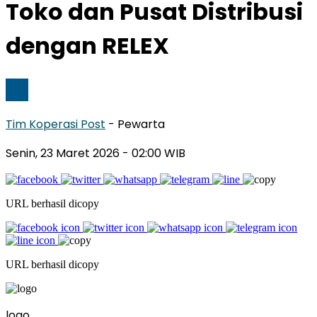
Toko dan Pusat Distribusi
dengan RELEX
Tim Koperasi Post
- Pewarta
Senin, 23 Maret 2026
- 02:00 WIB
URL berhasil dicopy
URL berhasil dicopy
logo