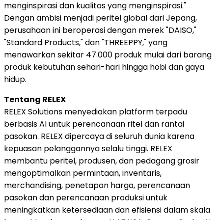
menginspirasi dan kualitas yang menginspirasi."
Dengan ambisi menjadi peritel global dari Jepang,
perusahaan ini beroperasi dengan merek "DAISO,"
"Standard Products," dan "THREEPPY," yang
menawarkan sekitar 47.000 produk mulai dari barang
produk kebutuhan sehari-hari hingga hobi dan gaya
hidup.
Tentang RELEX
RELEX Solutions menyediakan platform terpadu
berbasis AI untuk perencanaan ritel dan rantai
pasokan. RELEX dipercaya di seluruh dunia karena
kepuasan pelanggannya selalu tinggi. RELEX
membantu peritel, produsen, dan pedagang grosir
mengoptimalkan permintaan, inventaris,
merchandising, penetapan harga, perencanaan
pasokan dan perencanaan produksi untuk
meningkatkan ketersediaan dan efisiensi dalam skala