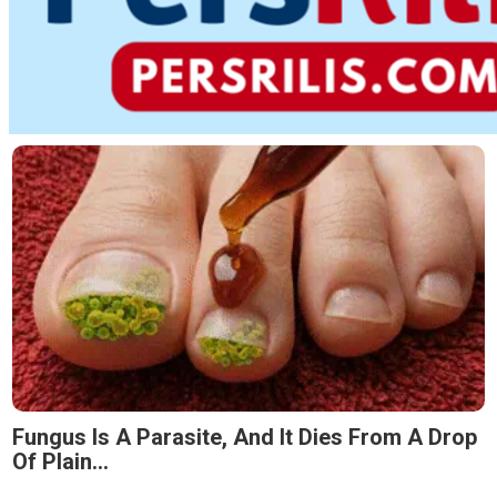
Fungus Is A Parasite, And It Dies From A Drop
Of Plain...