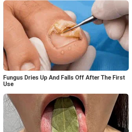
Fungus Dries Up And Falls Off After The First
Use