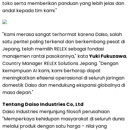
toko serta memberikan panduan yang lebih jelas dan
andal kepada tim kami."
"Kami merasa sangat terhormat karena Daiso, salah
satu peritel paling terkenal dan berkembang pesat di
Jepang, telah memilih RELEX sebagai fondasi
manajemen rantai pasokannya," kata
Yuki Fukuzawa
,
Country Manager RELEX Solutions Jepang. "Dengan
kemampuan AI kami, kami berharap dapat
meningkatkan efisiensi operasional di seluruh jaringan
domestik Daiso dan mendukung ekspansi globalnya di
masa depan."
Tentang Daiso Industries Co, Ltd
Daiso Industries menjunjung filosofi perusahaan
"Memperkaya kehidupan masyarakat di seluruh dunia
melalui produk dengan satu harga – nilai yang