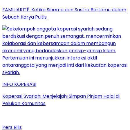
FAMILIARITÉ: Ketika Sinema dan Sastra Bertemu dalam
Sebuah Karya Puitis
INFO KOPERASI
Koperasi Syariah: Menjelajahi Simpan Pinjam Halal di
Pelukan Komunitas
Pers Rilis