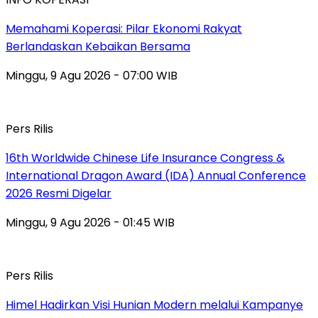
Memahami Koperasi: Pilar Ekonomi Rakyat
Berlandaskan Kebaikan Bersama
Minggu, 9 Agu 2026 - 07:00 WIB
Pers Rilis
16th Worldwide Chinese Life Insurance Congress &
International Dragon Award (IDA) Annual Conference
2026 Resmi Digelar
Minggu, 9 Agu 2026 - 01:45 WIB
Pers Rilis
Himel Hadirkan Visi Hunian Modern melalui Kampanye