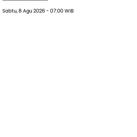
Sabtu, 8 Agu 2026 - 07:00 WIB