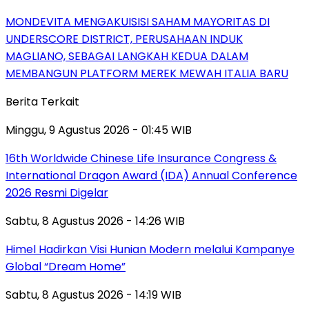
MONDEVITA MENGAKUISISI SAHAM MAYORITAS DI
UNDERSCORE DISTRICT, PERUSAHAAN INDUK
MAGLIANO, SEBAGAI LANGKAH KEDUA DALAM
MEMBANGUN PLATFORM MEREK MEWAH ITALIA BARU
Berita Terkait
Minggu, 9 Agustus 2026 - 01:45 WIB
16th Worldwide Chinese Life Insurance Congress &
International Dragon Award (IDA) Annual Conference
2026 Resmi Digelar
Sabtu, 8 Agustus 2026 - 14:26 WIB
Himel Hadirkan Visi Hunian Modern melalui Kampanye
Global “Dream Home”
Sabtu, 8 Agustus 2026 - 14:19 WIB