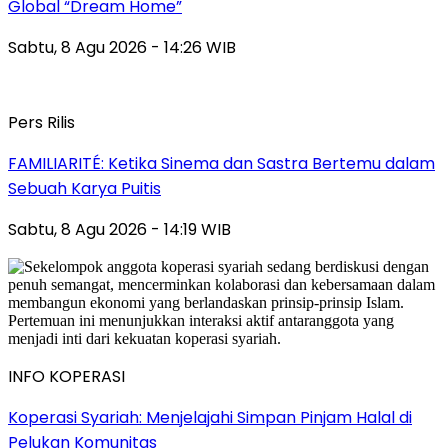
Global “Dream Home”
Sabtu, 8 Agu 2026 - 14:26 WIB
Pers Rilis
FAMILIARITÉ: Ketika Sinema dan Sastra Bertemu dalam
Sebuah Karya Puitis
Sabtu, 8 Agu 2026 - 14:19 WIB
INFO KOPERASI
Koperasi Syariah: Menjelajahi Simpan Pinjam Halal di
Pelukan Komunitas