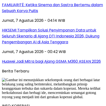
FAMILIARITÉ: Ketika Sinema dan Sastra Bertemu dalam
Sebuah Karya Puitis
Jumat, 7 Agustus 2026 - 04:14 WIB
HIKSEMI Tampilkan Solusi Penyimpanan Data untuk
Seluruh Skenario di Ajang DTI Indonesia 2026, Dukung
Pengembangan AI di Asia Tenggara
Jumat, 7 Agustus 2026 - 00:42 WIB
Huawei Jadi Mitra bagi Ajang GSMA M360 ASEAN 2026
Berita Terbaru
INFO KOPERASI