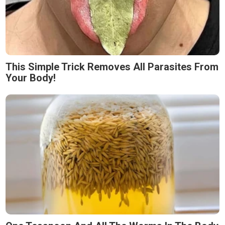
This Simple Trick Removes All Parasites From
Your Body!