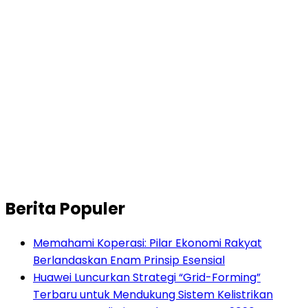
Berita Populer
Memahami Koperasi: Pilar Ekonomi Rakyat
Berlandaskan Enam Prinsip Esensial
Huawei Luncurkan Strategi “Grid-Forming”
Terbaru untuk Mendukung Sistem Kelistrikan