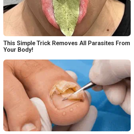
This Simple Trick Removes All Parasites From
Your Body!