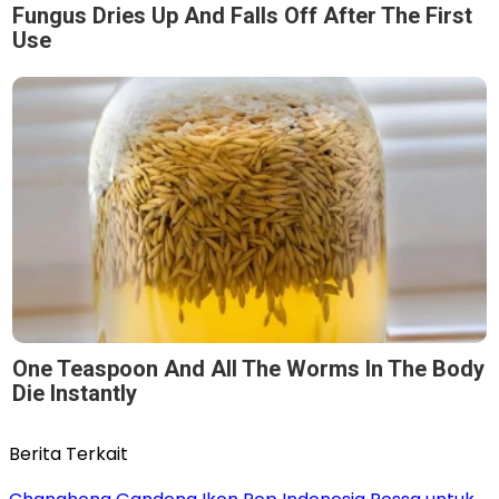
Fungus Dries Up And Falls Off After The First
Use
One Teaspoon And All The Worms In The Body
Die Instantly
Berita Terkait