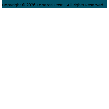
Copyright © 2026 Koperasi Post - All Rights Reserved