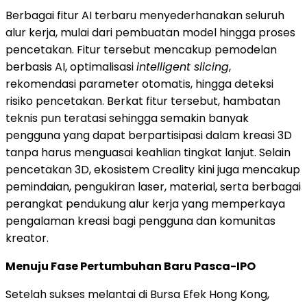
Berbagai fitur AI terbaru menyederhanakan seluruh
alur kerja, mulai dari pembuatan model hingga proses
pencetakan. Fitur tersebut mencakup pemodelan
berbasis AI, optimalisasi
intelligent slicing
,
rekomendasi parameter otomatis, hingga deteksi
risiko pencetakan. Berkat fitur tersebut, hambatan
teknis pun teratasi sehingga semakin banyak
pengguna yang dapat berpartisipasi dalam kreasi 3D
tanpa harus menguasai keahlian tingkat lanjut. Selain
pencetakan 3D, ekosistem Creality kini juga mencakup
pemindaian, pengukiran laser, material, serta berbagai
perangkat pendukung alur kerja yang memperkaya
pengalaman kreasi bagi pengguna dan komunitas
kreator.
Menuju Fase Pertumbuhan Baru Pasca-IPO
Setelah sukses melantai di Bursa Efek Hong Kong,