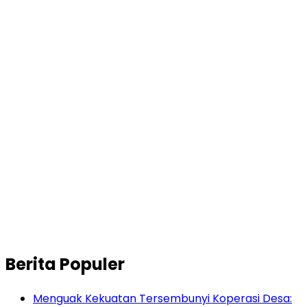
Berita Populer
Menguak Kekuatan Tersembunyi Koperasi Desa: