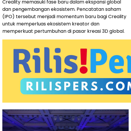
Creality memasuki fase baru dalam ekspansi global
dan pengembangan ekosistem. Pencatatan saham
(IPO) tersebut menjadi momentum baru bagi Creality
untuk memperluas ekosistem kreator dan
memperkuat pertumbuhan di pasar kreasi 3D global.