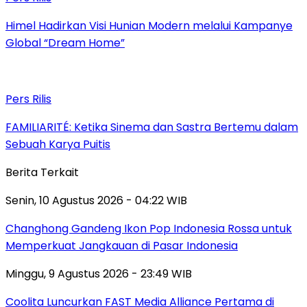
Himel Hadirkan Visi Hunian Modern melalui Kampanye
Global “Dream Home”
Pers Rilis
FAMILIARITÉ: Ketika Sinema dan Sastra Bertemu dalam
Sebuah Karya Puitis
Berita Terkait
Senin, 10 Agustus 2026 - 04:22 WIB
Changhong Gandeng Ikon Pop Indonesia Rossa untuk
Memperkuat Jangkauan di Pasar Indonesia
Minggu, 9 Agustus 2026 - 23:49 WIB
Coolita Luncurkan FAST Media Alliance Pertama di