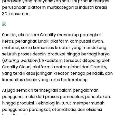
produsen yang menyediakan satu lini produk menjadi
perusahaan platform multikategori di industri kreasi
3D konsumen.
Saat ini, ekosistem Creality mencakup perangkat
keras, perangkat lunak, platform komputasi awan,
material, serta komunitas kreator yang mendukung
seluruh proses desain, produksi, hingga berbagi karya
(
sharing workflow
). Ekosistem tersebut ditopang oleh
Creality Cloud, platform kreator global dari Creality,
yang terdiri atas jaringan kreator, tenaga pendidik, dan
komunitas desain yang terus berkembang.
AI juga semakin terintegrasi dalam pengalaman
pengguna, mulai dari proses pemodelan, pencetakan,
hingga produksi. Teknologi ini turut mempermudah
penggunaan perangkat, otomatisasi, dan efisiensi