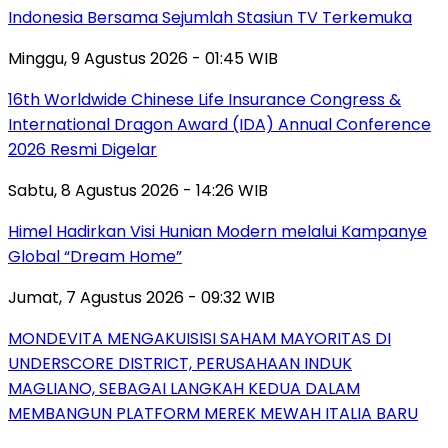
Indonesia Bersama Sejumlah Stasiun TV Terkemuka
Minggu, 9 Agustus 2026 - 01:45 WIB
16th Worldwide Chinese Life Insurance Congress &
International Dragon Award (IDA) Annual Conference
2026 Resmi Digelar
Sabtu, 8 Agustus 2026 - 14:26 WIB
Himel Hadirkan Visi Hunian Modern melalui Kampanye
Global “Dream Home”
Jumat, 7 Agustus 2026 - 09:32 WIB
MONDEVITA MENGAKUISISI SAHAM MAYORITAS DI
UNDERSCORE DISTRICT, PERUSAHAAN INDUK
MAGLIANO, SEBAGAI LANGKAH KEDUA DALAM
MEMBANGUN PLATFORM MEREK MEWAH ITALIA BARU