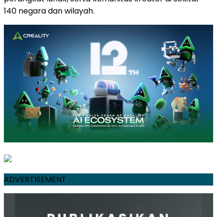
140 negara dan wilayah.
ADVERTISEMENT