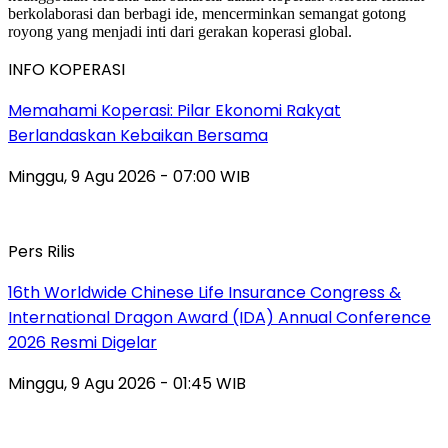
INFO KOPERASI
Memahami Koperasi: Pilar Ekonomi Rakyat
Berlandaskan Kebaikan Bersama
Minggu, 9 Agu 2026 - 07:00 WIB
Pers Rilis
16th Worldwide Chinese Life Insurance Congress &
International Dragon Award (IDA) Annual Conference
2026 Resmi Digelar
Minggu, 9 Agu 2026 - 01:45 WIB