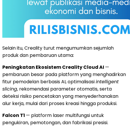
Selain itu, Creality turut mengumumkan sejumlah
produk dan pembaruan utama:
Peningkatan Ekosistem Creality Cloud AI
—
pembaruan besar pada platform yang menghadirkan
fitur pemodelan berbasis AI, optimalisasi
intelligent
slicing
, rekomendasi parameter otomatis, serta
deteksi risiko pencetakan yang menyederhanakan
alur kerja, mulai dari proses kreasi hingga produksi.
Falcon T1
— platform laser multifungsi untuk
pengukiran, pemotongan, dan fabrikasi presisi.