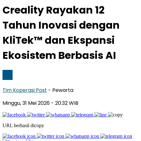
Creality Rayakan 12
Tahun Inovasi dengan
KliTek™ dan Ekspansi
Ekosistem Berbasis AI
Tim Koperasi Post
- Pewarta
Minggu, 31 Mei 2026
- 20:32 WIB
URL berhasil dicopy