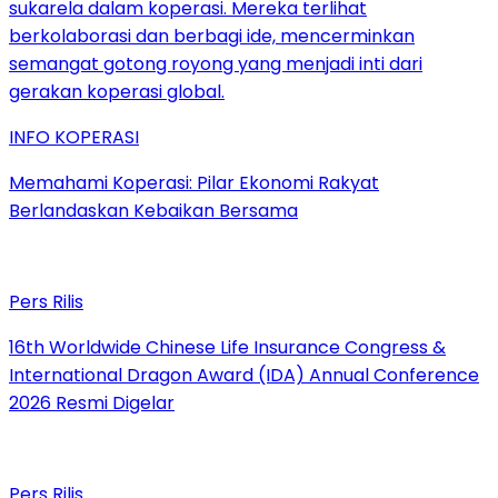
INFO KOPERASI
Memahami Koperasi: Pilar Ekonomi Rakyat
Berlandaskan Kebaikan Bersama
Pers Rilis
16th Worldwide Chinese Life Insurance Congress &
International Dragon Award (IDA) Annual Conference
2026 Resmi Digelar
Pers Rilis