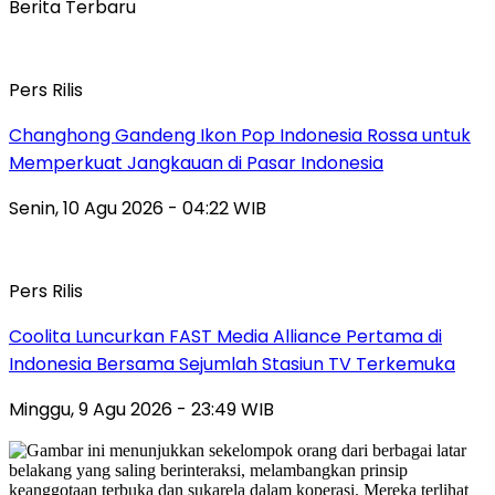
Berita Terbaru
Pers Rilis
Changhong Gandeng Ikon Pop Indonesia Rossa untuk
Memperkuat Jangkauan di Pasar Indonesia
Senin, 10 Agu 2026 - 04:22 WIB
Pers Rilis
Coolita Luncurkan FAST Media Alliance Pertama di
Indonesia Bersama Sejumlah Stasiun TV Terkemuka
Minggu, 9 Agu 2026 - 23:49 WIB