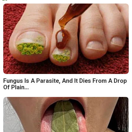
Fungus Is A Parasite, And It Dies From A Drop
Of Plain...