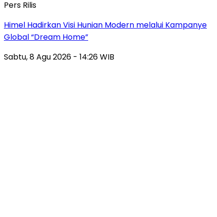
Pers Rilis
Himel Hadirkan Visi Hunian Modern melalui Kampanye
Global “Dream Home”
Sabtu, 8 Agu 2026 - 14:26 WIB