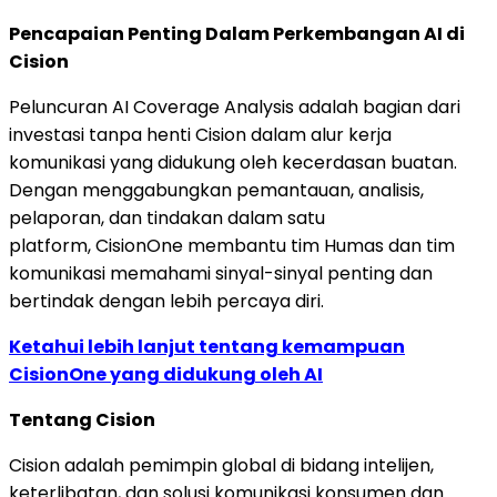
Pencapaian Penting Dalam Perkembangan AI di
Cision
Peluncuran AI Coverage Analysis adalah bagian dari
investasi tanpa henti Cision dalam alur kerja
komunikasi yang didukung oleh kecerdasan buatan.
Dengan menggabungkan pemantauan, analisis,
pelaporan, dan tindakan dalam satu
platform, CisionOne membantu tim Humas dan tim
komunikasi memahami sinyal-sinyal penting dan
bertindak dengan lebih percaya diri.
Ketahui lebih lanjut tentang kemampuan
CisionOne yang didukung oleh AI
Tentang Cision
Cision adalah pemimpin global di bidang intelijen,
keterlibatan, dan solusi komunikasi konsumen dan