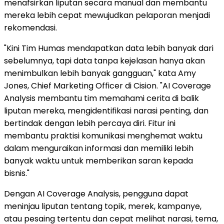
menafsirkan liputan secara manual dan membantu
mereka lebih cepat mewujudkan pelaporan menjadi
rekomendasi.
"Kini Tim Humas mendapatkan data lebih banyak dari
sebelumnya, tapi data tanpa kejelasan hanya akan
menimbulkan lebih banyak gangguan," kata Amy
Jones, Chief Marketing Officer di Cision. "AI Coverage
Analysis membantu tim memahami cerita di balik
liputan mereka, mengidentifikasi narasi penting, dan
bertindak dengan lebih percaya diri. Fitur ini
membantu praktisi komunikasi menghemat waktu
dalam menguraikan informasi dan memiliki lebih
banyak waktu untuk memberikan saran kepada
bisnis."
Dengan AI Coverage Analysis, pengguna dapat
meninjau liputan tentang topik, merek, kampanye,
atau pesaing tertentu dan cepat melihat narasi, tema,