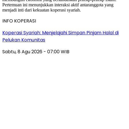
INFO KOPERASI
Koperasi Syariah: Menjelajahi Simpan Pinjam Halal di
Pelukan Komunitas
Sabtu, 8 Agu 2026 - 07:00 WIB