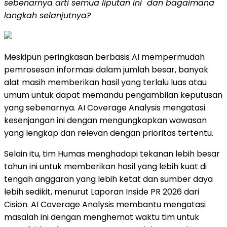
sebenarnya arti semua liputan ini dan bagaimana
langkah selanjutnya?
Meskipun peringkasan berbasis AI mempermudah
pemrosesan informasi dalam jumlah besar, banyak
alat masih memberikan hasil yang terlalu luas atau
umum untuk dapat memandu pengambilan keputusan
yang sebenarnya. AI Coverage Analysis mengatasi
kesenjangan ini dengan mengungkapkan wawasan
yang lengkap dan relevan dengan prioritas tertentu.
Selain itu, tim Humas menghadapi tekanan lebih besar
tahun ini untuk memberikan hasil yang lebih kuat di
tengah anggaran yang lebih ketat dan sumber daya
lebih sedikit, menurut Laporan Inside PR 2026 dari
Cision. AI Coverage Analysis membantu mengatasi
masalah ini dengan menghemat waktu tim untuk