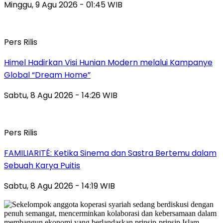
Minggu, 9 Agu 2026 - 01:45 WIB
Pers Rilis
Himel Hadirkan Visi Hunian Modern melalui Kampanye
Global “Dream Home”
Sabtu, 8 Agu 2026 - 14:26 WIB
Pers Rilis
FAMILIARITÉ: Ketika Sinema dan Sastra Bertemu dalam
Sebuah Karya Puitis
Sabtu, 8 Agu 2026 - 14:19 WIB