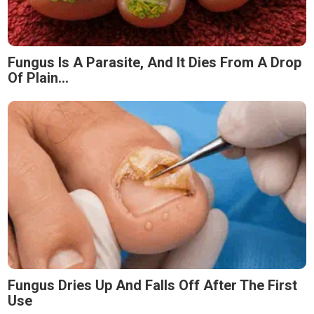
Fungus Is A Parasite, And It Dies From A Drop
Of Plain...
Fungus Dries Up And Falls Off After The First
Use