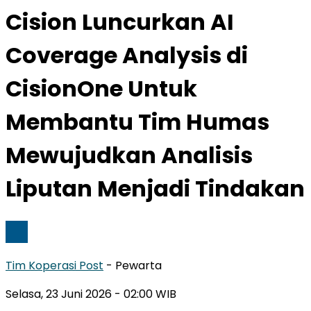
Cision Luncurkan AI
Coverage Analysis di
CisionOne Untuk
Membantu Tim Humas
Mewujudkan Analisis
Liputan Menjadi Tindakan
Tim Koperasi Post
- Pewarta
Selasa, 23 Juni 2026
- 02:00 WIB