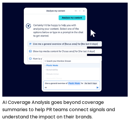
AI Coverage Analysis goes beyond coverage
summaries to help PR teams connect signals and
understand the impact on their brands.