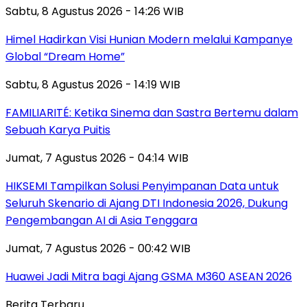
Sabtu, 8 Agustus 2026 - 14:26 WIB
Himel Hadirkan Visi Hunian Modern melalui Kampanye
Global “Dream Home”
Sabtu, 8 Agustus 2026 - 14:19 WIB
FAMILIARITÉ: Ketika Sinema dan Sastra Bertemu dalam
Sebuah Karya Puitis
Jumat, 7 Agustus 2026 - 04:14 WIB
HIKSEMI Tampilkan Solusi Penyimpanan Data untuk
Seluruh Skenario di Ajang DTI Indonesia 2026, Dukung
Pengembangan AI di Asia Tenggara
Jumat, 7 Agustus 2026 - 00:42 WIB
Huawei Jadi Mitra bagi Ajang GSMA M360 ASEAN 2026
Berita Terbaru