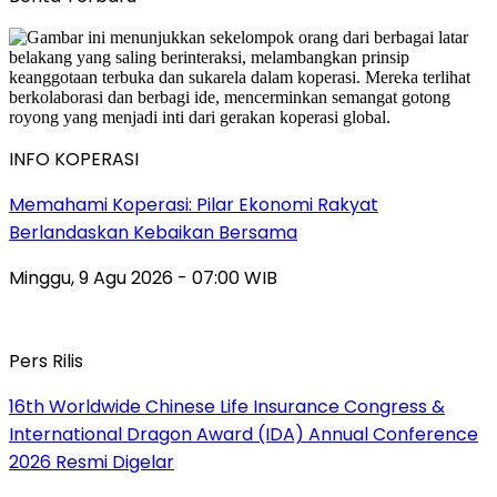
INFO KOPERASI
Memahami Koperasi: Pilar Ekonomi Rakyat
Berlandaskan Kebaikan Bersama
Minggu, 9 Agu 2026 - 07:00 WIB
Pers Rilis
16th Worldwide Chinese Life Insurance Congress &
International Dragon Award (IDA) Annual Conference
2026 Resmi Digelar