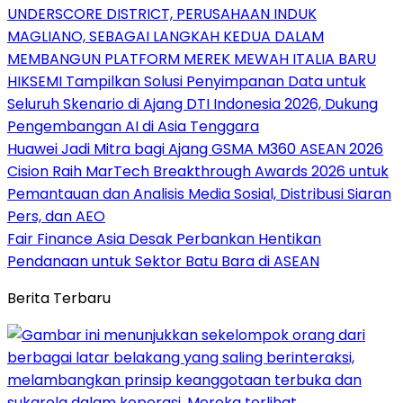
UNDERSCORE DISTRICT, PERUSAHAAN INDUK
MAGLIANO, SEBAGAI LANGKAH KEDUA DALAM
MEMBANGUN PLATFORM MEREK MEWAH ITALIA BARU
HIKSEMI Tampilkan Solusi Penyimpanan Data untuk
Seluruh Skenario di Ajang DTI Indonesia 2026, Dukung
Pengembangan AI di Asia Tenggara
Huawei Jadi Mitra bagi Ajang GSMA M360 ASEAN 2026
Cision Raih MarTech Breakthrough Awards 2026 untuk
Pemantauan dan Analisis Media Sosial, Distribusi Siaran
Pers, dan AEO
Fair Finance Asia Desak Perbankan Hentikan
Pendanaan untuk Sektor Batu Bara di ASEAN
Berita Terbaru