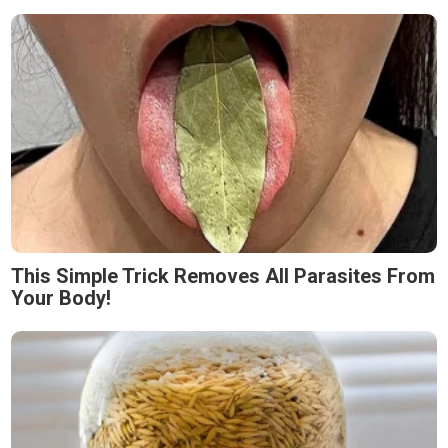
This Simple Trick Removes All Parasites From
Your Body!