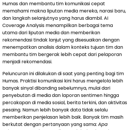
Humas dan membantu tim komunikasi cepat
memahami makna liputan media mereka, narasi baru,
dan langkah selanjutnya yang harus diambil. AI
Coverage Analysis menampilkan berbagai tema
utama dari liputan media dan memberikan
rekomendasi tindak lanjut yang disesuaikan dengan
menempatkan analisis dalam konteks tujuan tim dan
membantu tim bergerak lebih cepat dari pelaporan
menjadi rekomendasi.
Peluncuran ini dilakukan di saat yang penting bagi tim
Humas. Praktisi komunikasi kini harus mengelola lebih
banyak sinyal dibanding sebelumnya, mulai dari
penyebutan di media dan laporan sentimen hingga
percakapan di media sosial, berita terkini, dan aktivitas
pesaing. Namun lebih banyak data tidak selalu
memberikan penjelasan lebih baik. Banyak tim masih
berkutat dengan pertanyaan yang sama:
Apa