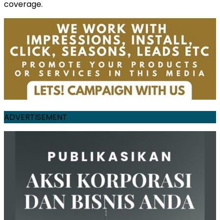
coverage.
ADVERTISEMENT