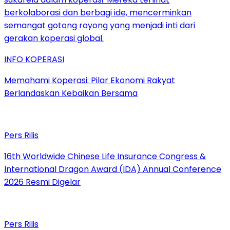
INFO KOPERASI
Memahami Koperasi: Pilar Ekonomi Rakyat
Berlandaskan Kebaikan Bersama
Pers Rilis
16th Worldwide Chinese Life Insurance Congress &
International Dragon Award (IDA) Annual Conference
2026 Resmi Digelar
Pers Rilis