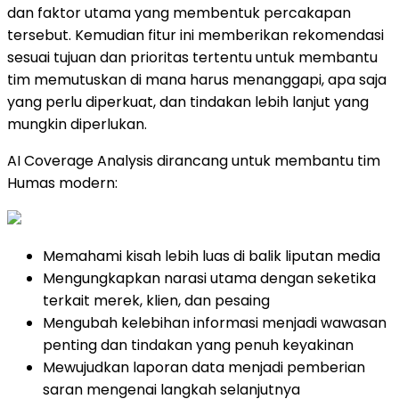
dan faktor utama yang membentuk percakapan
tersebut. Kemudian fitur ini memberikan rekomendasi
sesuai tujuan dan prioritas tertentu untuk membantu
tim memutuskan di mana harus menanggapi, apa saja
yang perlu diperkuat, dan tindakan lebih lanjut yang
mungkin diperlukan.
AI Coverage Analysis dirancang untuk membantu tim
Humas modern:
Memahami kisah lebih luas di balik liputan media
Mengungkapkan narasi utama dengan seketika
terkait merek, klien, dan pesaing
Mengubah kelebihan informasi menjadi wawasan
penting dan tindakan yang penuh keyakinan
Mewujudkan laporan data menjadi pemberian
saran mengenai langkah selanjutnya