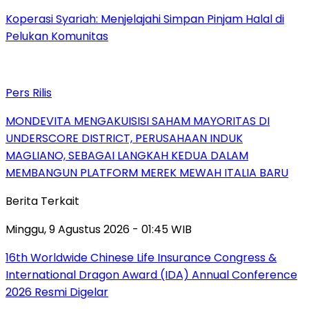
Koperasi Syariah: Menjelajahi Simpan Pinjam Halal di
Pelukan Komunitas
Pers Rilis
MONDEVITA MENGAKUISISI SAHAM MAYORITAS DI
UNDERSCORE DISTRICT, PERUSAHAAN INDUK
MAGLIANO, SEBAGAI LANGKAH KEDUA DALAM
MEMBANGUN PLATFORM MEREK MEWAH ITALIA BARU
Berita Terkait
Minggu, 9 Agustus 2026 - 01:45 WIB
16th Worldwide Chinese Life Insurance Congress &
International Dragon Award (IDA) Annual Conference
2026 Resmi Digelar