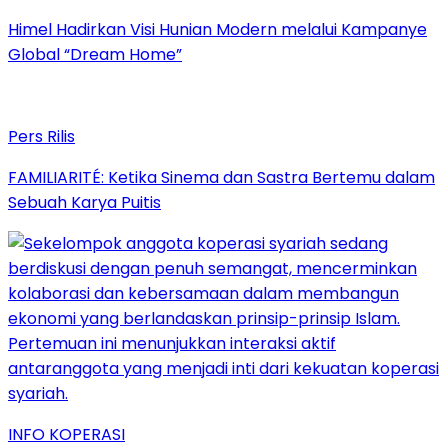
Himel Hadirkan Visi Hunian Modern melalui Kampanye
Global “Dream Home”
Pers Rilis
FAMILIARITÉ: Ketika Sinema dan Sastra Bertemu dalam
Sebuah Karya Puitis
INFO KOPERASI