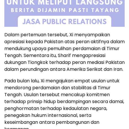
Dalam pertemuan tersebut, Xi menyampaikan
apresiasi kepada Pakistan atas peran aktifnya dalam
mendukung upaya pemulihan perdamaian di Timur
Tengah. Sementara itu, Sharif mengapresiasi
dukungan Tiongkok terhadap peran mediasi Pakistan
dalam perundingan antara Amerika Serikat dan Iran.
Pada bulan lalu, Xi mengajukan empat usulan untuk
mendorong perdamaian dan stabilitas di Timur
Tengah. Usulan tersebut mencakup komitmen
terhadap prinsip hidup berdampingan secara damai,
penghormatan terhadap kedaulatan negara,
penegakan hukum internasional, serta
keseimbangan antara pembangunan dan