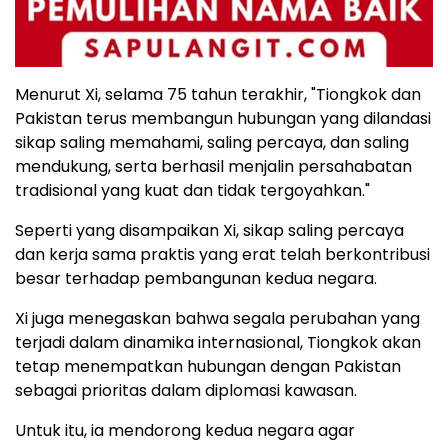
Menurut Xi, selama 75 tahun terakhir, "Tiongkok dan
Pakistan terus membangun hubungan yang dilandasi
sikap saling memahami, saling percaya, dan saling
mendukung, serta berhasil menjalin persahabatan
tradisional yang kuat dan tidak tergoyahkan."
Seperti yang disampaikan Xi, sikap saling percaya
dan kerja sama praktis yang erat telah berkontribusi
besar terhadap pembangunan kedua negara.
Xi juga menegaskan bahwa segala perubahan yang
terjadi dalam dinamika internasional, Tiongkok akan
tetap menempatkan hubungan dengan Pakistan
sebagai prioritas dalam diplomasi kawasan.
Untuk itu, ia mendorong kedua negara agar