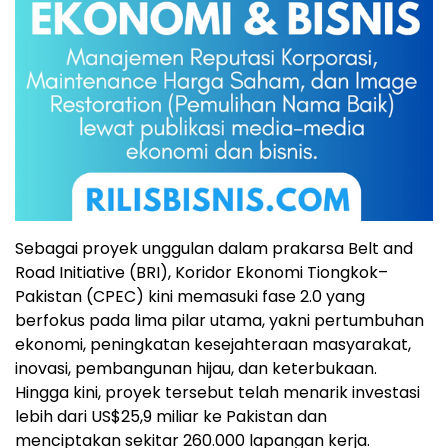
Sebagai proyek unggulan dalam prakarsa Belt and
Road Initiative (BRI), Koridor Ekonomi Tiongkok–
Pakistan (CPEC) kini memasuki fase 2.0 yang
berfokus pada lima pilar utama, yakni pertumbuhan
ekonomi, peningkatan kesejahteraan masyarakat,
inovasi, pembangunan hijau, dan keterbukaan.
Hingga kini, proyek tersebut telah menarik investasi
lebih dari US$25,9 miliar ke Pakistan dan
menciptakan sekitar 260.000 lapangan kerja.