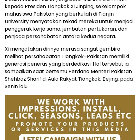
kepada Presiden Tiongkok Xi Jinping, sekelompok
mahasiswa Pakistan yang berkuliah di Tianjin
University menyatakan tekad mereka untuk menjadi
penggerak kerja sama, jembatan pertukaran, dan
penjaga persahabatan antara kedua negara.
Xi mengatakan dirinya merasa sangat gembira
melihat persahabatan Tiongkok–Pakistan memiliki
generasi penerus yang berdedikasi. Hal tersebut ia
sampaikan saat bertemu Perdana Menteri Pakistan
Shehbaz Sharif di Aula Rakyat Tiongkok, Beijing, pada
Senin lalu.