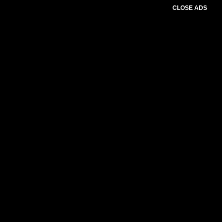
CLOSE ADS