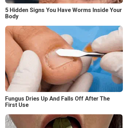
5 Hidden Signs You Have Worms Inside Your
Body
Fungus Dries Up And Falls Off After The
First Use