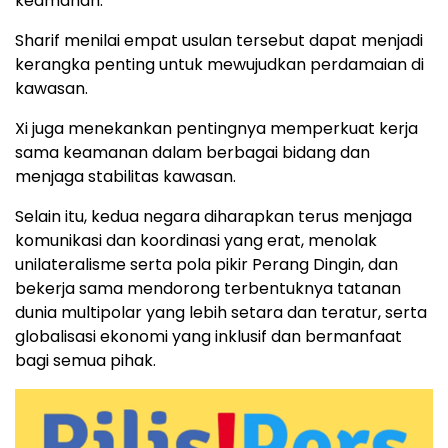
keamanan.
Sharif menilai empat usulan tersebut dapat menjadi
kerangka penting untuk mewujudkan perdamaian di
kawasan.
Xi juga menekankan pentingnya memperkuat kerja
sama keamanan dalam berbagai bidang dan
menjaga stabilitas kawasan.
Selain itu, kedua negara diharapkan terus menjaga
komunikasi dan koordinasi yang erat, menolak
unilateralisme serta pola pikir Perang Dingin, dan
bekerja sama mendorong terbentuknya tatanan
dunia multipolar yang lebih setara dan teratur, serta
globalisasi ekonomi yang inklusif dan bermanfaat
bagi semua pihak.