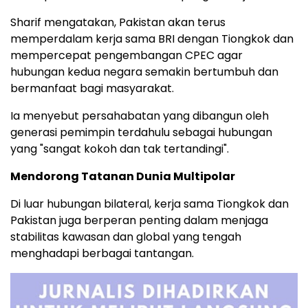
Sharif mengatakan, Pakistan akan terus
memperdalam kerja sama BRI dengan Tiongkok dan
mempercepat pengembangan CPEC agar
hubungan kedua negara semakin bertumbuh dan
bermanfaat bagi masyarakat.
Ia menyebut persahabatan yang dibangun oleh
generasi pemimpin terdahulu sebagai hubungan
yang "sangat kokoh dan tak tertandingi".
Mendorong Tatanan Dunia Multipolar
Di luar hubungan bilateral, kerja sama Tiongkok dan
Pakistan juga berperan penting dalam menjaga
stabilitas kawasan dan global yang tengah
menghadapi berbagai tantangan.