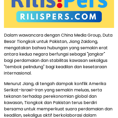
Dalam wawancara dengan China Media Group, Duta
Besar Tiongkok untuk Pakistan, Jiang Zaidong,
mengatakan bahwa hubungan yang semakin erat
antara kedua negara berfungsi sebagai "jangkar"
bagi perdamaian dan stabilitas kawasan sekaligus
"tembok pelindung" bagi keadilan dan kesetaraan
internasional.
Menurut Jiang, di tengah dampak konflik Amerika
Serikat–Israel–Iran yang semakin meluas, serta
tekanan terhadap perekonomian global dan
kawasan, Tiongkok dan Pakistan terus berdiri
bersama untuk memperkuat suara perdamaian dan
keadilan, sekaligus aktif berkolaborasi dalam