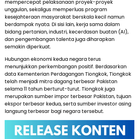
mempercepat pelaksanaan proyek-proyek
unggulan, sekaligus memperluas program
kesejahteraan masyarakat berskala kecil namun
berdampak nyata. Di sisi lain, kerja sama dalam
bidang pertanian, industri, kecerdasan buatan (AI),
dan pengembangan talenta juga diharapkan
semakin diperkuat.
Hubungan ekonomi kedua negara terus
menunjukkan perkembangan positif. Berdasarkan
data Kementerian Perdagangan Tiongkok, Tiongkok
telah menjadi mitra dagang terbesar Pakistan
selama 11 tahun berturut-turut. Tiongkok juga
merupakan sumber impor terbesar Pakistan, tujuan
ekspor terbesar kedua, serta sumber investor asing
langsung terbesar bagi negara tersebut.