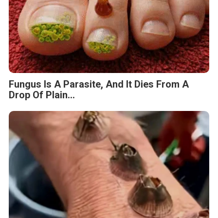
Fungus Is A Parasite, And It Dies From A
Drop Of Plain...