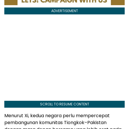
ADVERTISEMENT
SCROLL TO RESUME CONTENT
Menurut Xi, kedua negara perlu mempercepat
pembangunan komunitas Tiongkok–Pakistan