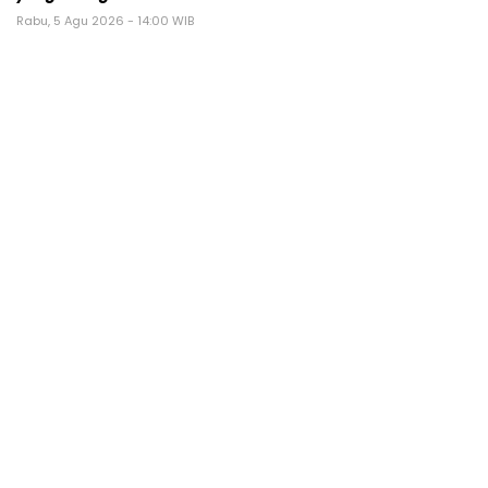
Rabu, 5 Agu 2026 - 14:00 WIB