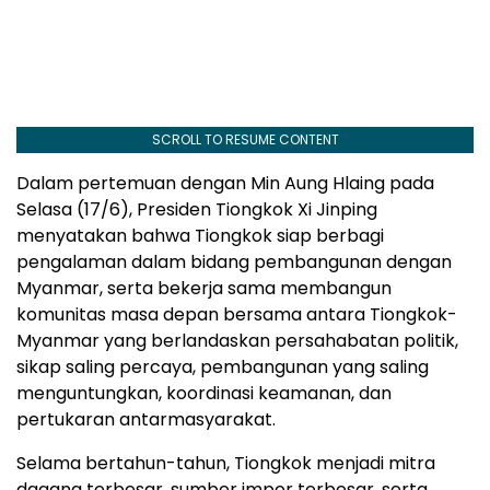
SCROLL TO RESUME CONTENT
Dalam pertemuan dengan Min Aung Hlaing pada
Selasa (17/6), Presiden Tiongkok Xi Jinping
menyatakan bahwa Tiongkok siap berbagi
pengalaman dalam bidang pembangunan dengan
Myanmar, serta bekerja sama membangun
komunitas masa depan bersama antara Tiongkok-
Myanmar yang berlandaskan persahabatan politik,
sikap saling percaya, pembangunan yang saling
menguntungkan, koordinasi keamanan, dan
pertukaran antarmasyarakat.
Selama bertahun-tahun, Tiongkok menjadi mitra
dagang terbesar, sumber impor terbesar, serta