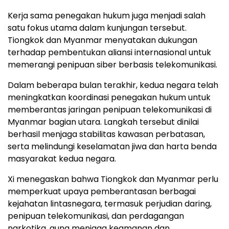
Kerja sama penegakan hukum juga menjadi salah
satu fokus utama dalam kunjungan tersebut.
Tiongkok dan Myanmar menyatakan dukungan
terhadap pembentukan aliansi internasional untuk
memerangi penipuan siber berbasis telekomunikasi.
Dalam beberapa bulan terakhir, kedua negara telah
meningkatkan koordinasi penegakan hukum untuk
memberantas jaringan penipuan telekomunikasi di
Myanmar bagian utara. Langkah tersebut dinilai
berhasil menjaga stabilitas kawasan perbatasan,
serta melindungi keselamatan jiwa dan harta benda
masyarakat kedua negara.
Xi menegaskan bahwa Tiongkok dan Myanmar perlu
memperkuat upaya pemberantasan berbagai
kejahatan lintasnegara, termasuk perjudian daring,
penipuan telekomunikasi, dan perdagangan
narkotika, guna menjaga keamanan dan