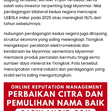
salah satu investor terpenting bagi Myanmar. Nilai
perdagangan bilateral kedua negara mencapai
US$19,4 miliar pada 2025 atau meningkat 19,1% dari
tahun sebelumnya.
Hubungan perdagangan kedua negara juga ditopang
struktur ekonomi yang saling melengkapi. Tiongkok
mengekspor peralatan elektromekanis dan
kendaraan ke Myanmar, sementara Myanmar
memasok produk pertanian bermutu tinggi serta
sumber daya mineral ke Tiongkok. Pola tersebut
menciptakan rantai industri dan perdagangan yang
stabil serta saling menguntungkan.