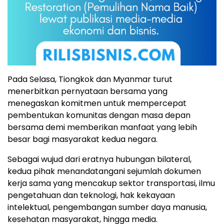
Pada Selasa, Tiongkok dan Myanmar turut
menerbitkan pernyataan bersama yang
menegaskan komitmen untuk mempercepat
pembentukan komunitas dengan masa depan
bersama demi memberikan manfaat yang lebih
besar bagi masyarakat kedua negara.
Sebagai wujud dari eratnya hubungan bilateral,
kedua pihak menandatangani sejumlah dokumen
kerja sama yang mencakup sektor transportasi, ilmu
pengetahuan dan teknologi, hak kekayaan
intelektual, pengembangan sumber daya manusia,
kesehatan masyarakat, hingga media.