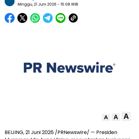
Minggu, 21 Juni 2026
- 15:08 WIB
A
A
A
BEIJING, 21 Juni 2026 /PRNewswire/ — Presiden