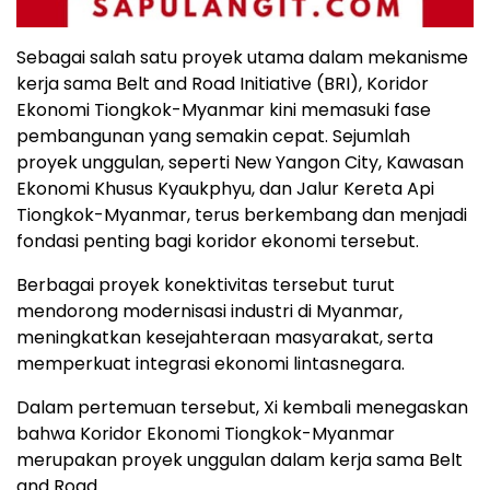
Sebagai salah satu proyek utama dalam mekanisme
kerja sama Belt and Road Initiative (BRI), Koridor
Ekonomi Tiongkok-Myanmar kini memasuki fase
pembangunan yang semakin cepat. Sejumlah
proyek unggulan, seperti New Yangon City, Kawasan
Ekonomi Khusus Kyaukphyu, dan Jalur Kereta Api
Tiongkok-Myanmar, terus berkembang dan menjadi
fondasi penting bagi koridor ekonomi tersebut.
Berbagai proyek konektivitas tersebut turut
mendorong modernisasi industri di Myanmar,
meningkatkan kesejahteraan masyarakat, serta
memperkuat integrasi ekonomi lintasnegara.
Dalam pertemuan tersebut, Xi kembali menegaskan
bahwa Koridor Ekonomi Tiongkok-Myanmar
merupakan proyek unggulan dalam kerja sama Belt
and Road.