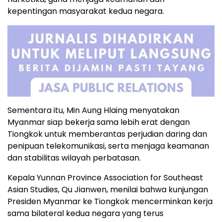
kepentingan masyarakat kedua negara.
Sementara itu, Min Aung Hlaing menyatakan
Myanmar siap bekerja sama lebih erat dengan
Tiongkok untuk memberantas perjudian daring dan
penipuan telekomunikasi, serta menjaga keamanan
dan stabilitas wilayah perbatasan.
Kepala Yunnan Province Association for Southeast
Asian Studies, Qu Jianwen, menilai bahwa kunjungan
Presiden Myanmar ke Tiongkok mencerminkan kerja
sama bilateral kedua negara yang terus