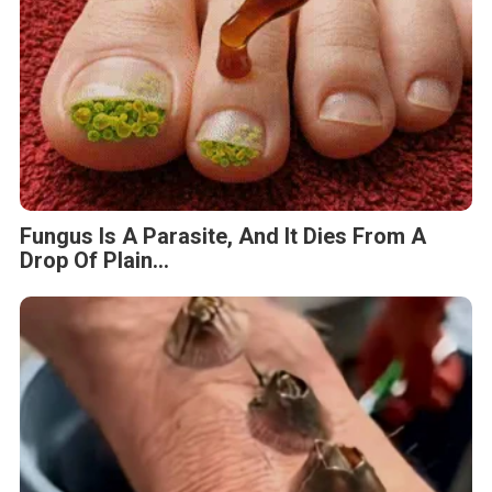
Fungus Is A Parasite, And It Dies From A
Drop Of Plain...