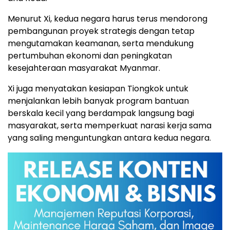
Menurut Xi, kedua negara harus terus mendorong
pembangunan proyek strategis dengan tetap
mengutamakan keamanan, serta mendukung
pertumbuhan ekonomi dan peningkatan
kesejahteraan masyarakat Myanmar.
Xi juga menyatakan kesiapan Tiongkok untuk
menjalankan lebih banyak program bantuan
berskala kecil yang berdampak langsung bagi
masyarakat, serta memperkuat narasi kerja sama
yang saling menguntungkan antara kedua negara.