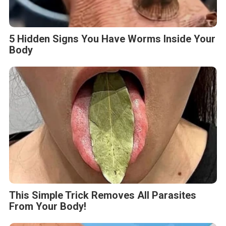
5 Hidden Signs You Have Worms Inside Your
Body
This Simple Trick Removes All Parasites
From Your Body!