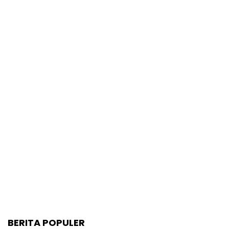
BERITA POPULER