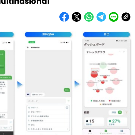
ultinasional