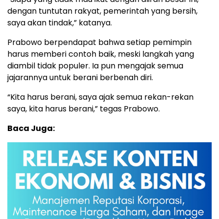
dengan tuntutan rakyat, pemerintah yang bersih,
saya akan tindak,” katanya.
Prabowo berpendapat bahwa setiap pemimpin
harus memberi contoh baik, meski langkah yang
diambil tidak populer. Ia pun mengajak semua
jajarannya untuk berani berbenah diri.
“Kita harus berani, saya ajak semua rekan-rekan
saya, kita harus berani,” tegas Prabowo.
Baca Juga: