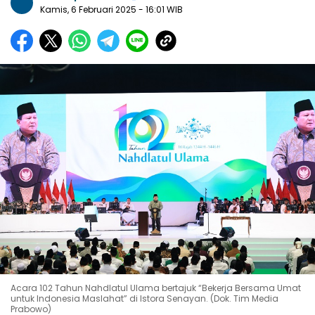
Kamis, 6 Februari 2025
- 16:01 WIB
Acara 102 Tahun Nahdlatul Ulama bertajuk “Bekerja Bersama Umat
untuk Indonesia Maslahat” di Istora Senayan. (Dok. Tim Media
Prabowo)