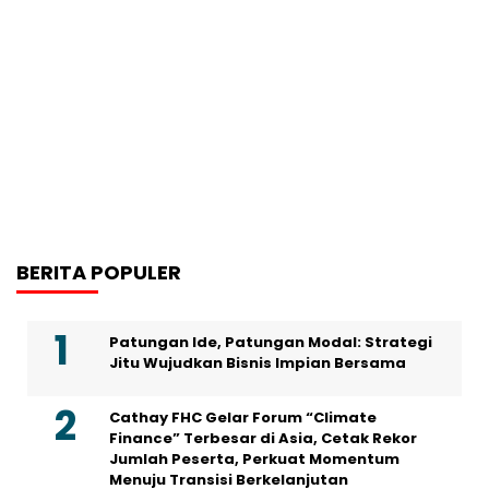
BERITA POPULER
Patungan Ide, Patungan Modal: Strategi
Jitu Wujudkan Bisnis Impian Bersama
Cathay FHC Gelar Forum “Climate
Finance” Terbesar di Asia, Cetak Rekor
Jumlah Peserta, Perkuat Momentum
Menuju Transisi Berkelanjutan