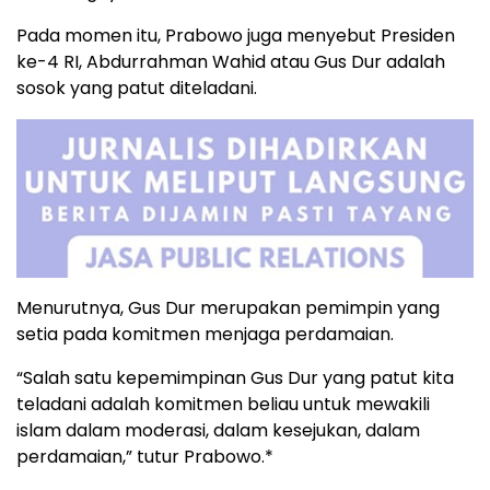
Pada momen itu, Prabowo juga menyebut Presiden
ke-4 RI, Abdurrahman Wahid atau Gus Dur adalah
sosok yang patut diteladani.
Menurutnya, Gus Dur merupakan pemimpin yang
setia pada komitmen menjaga perdamaian.
“Salah satu kepemimpinan Gus Dur yang patut kita
teladani adalah komitmen beliau untuk mewakili
islam dalam moderasi, dalam kesejukan, dalam
perdamaian,” tutur Prabowo.*