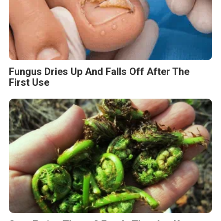
Fungus Dries Up And Falls Off After The
First Use