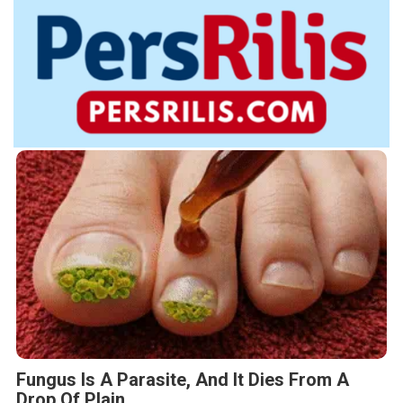
Fungus Is A Parasite, And It Dies From A
Drop Of Plain...