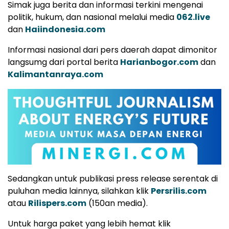
Simak juga berita dan informasi terkini mengenai
politik, hukum, dan nasional melalui media
062.live
dan
Haiindonesia.com
Informasi nasional dari pers daerah dapat dimonitor
langsumg dari portal berita
Harianbogor.com
dan
Kalimantanraya.com
Sedangkan untuk publikasi press release serentak di
puluhan media lainnya, silahkan klik
Persrilis.com
atau
Rilispers.com
(150an media).
Untuk harga paket yang lebih hemat klik