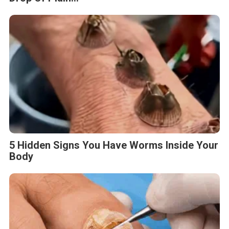
5 Hidden Signs You Have Worms Inside Your
Body